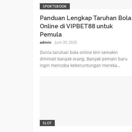
SPORTSBOOK
Panduan Lengkap Taruhan Bola
Online di VIPBET88 untuk
Pemula
admin
June 30, 2026
Dunia taruhan bola online kini semakin
diminati banyak orang. Banyak pemain baru
ingin mencoba keberuntungan mereka...
SLOT