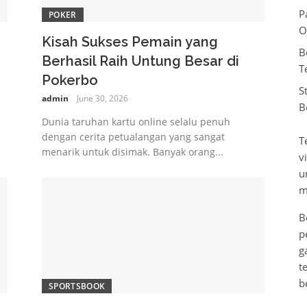
P
POKER
O
Kisah Sukses Pemain yang
B
Berhasil Raih Untung Besar di
T
Pokerbo
S
admin
June 30, 2026
B
Dunia taruhan kartu online selalu penuh
dengan cerita petualangan yang sangat
T
menarik untuk disimak. Banyak orang...
v
u
m
B
p
g
t
b
SPORTSBOOK