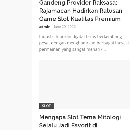
Gandeng Provider Raksasa:
Rajamacan Hadirkan Ratusan
Game Slot Kualitas Premium
admin
June 29, 2026
Industri hiburan digital terus berkembang
pesat dengan menghadirkan berbagai inovasi
permainan yang sangat menarik...
SLOT
Mengapa Slot Tema Mitologi
Selalu Jadi Favorit di