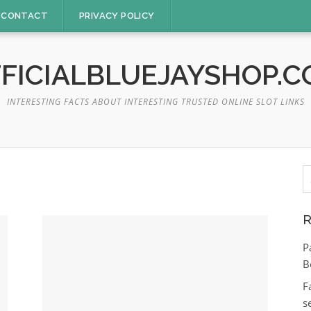
CONTACT
PRIVACY POLICY
FICIALBLUEJAYSHOP.
INTERESTING FACTS ABOUT INTERESTING TRUSTED ONLINE SLOT LINKS
S
fo
R
P
B
F
s