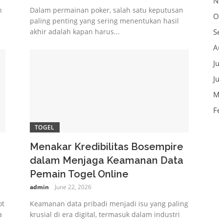
N
n
Dalam permainan poker, salah satu keputusan
O
paling penting yang sering menentukan hasil
S
akhir adalah kapan harus...
A
J
J
M
F
TOGEL
Menakar Kredibilitas Bosempire
dalam Menjaga Keamanan Data
Pemain Togel Online
admin
June 22, 2026
ot
Keamanan data pribadi menjadi isu yang paling
a
krusial di era digital, termasuk dalam industri