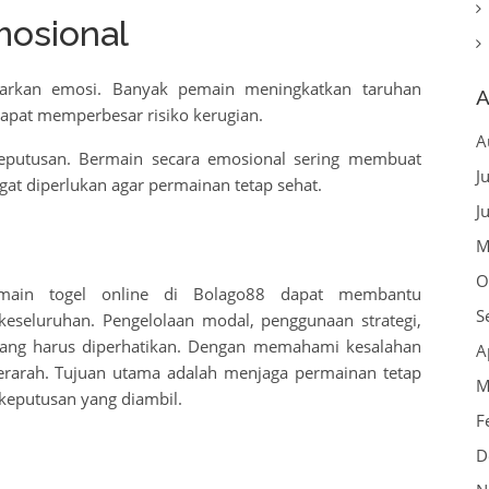
mosional
sarkan emosi. Banyak pemain meningkatkan taruhan
A
dapat memperbesar risiko kerugian.
A
keputusan. Bermain secara emosional sering membuat
J
ngat diperlukan agar permainan tetap sehat.
J
M
O
main togel online di Bolago88 dapat membantu
S
eseluruhan. Pengelolaan modal, penggunaan strategi,
 yang harus diperhatikan. Dengan memahami kesalahan
A
terarah. Tujuan utama adalah menjaga permainan tetap
M
 keputusan yang diambil.
F
D