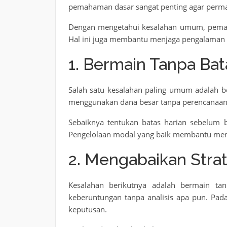
pemahaman dasar sangat penting agar perma
Dengan mengetahui kesalahan umum, pemain
Hal ini juga membantu menjaga pengalaman b
1. Bermain Tanpa Ba
Salah satu kesalahan paling umum adalah 
menggunakan dana besar tanpa perencanaan. 
Sebaiknya tentukan batas harian sebelum b
Pengelolaan modal yang baik membantu menja
2. Mengabaikan Strat
Kesalahan berikutnya adalah bermain ta
keberuntungan tanpa analisis apa pun. Pad
keputusan.