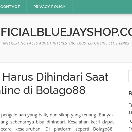
CONTACT
PRIVACY POLICY
FICIALBLUEJAYSHOP.
INTERESTING FACTS ABOUT INTERESTING TRUSTED ONLINE SLOT LINKS
S
Harus Dihindari Saat
fo
line di Bolago88
R
F
s
 pengelolaan yang baik, dan sikap yang tenang. Banyak
P
ng sebenarnya bisa dihindari. Kesalahan kecil dapat
O
ara keseluruhan. Di platform seperti Bolago88,