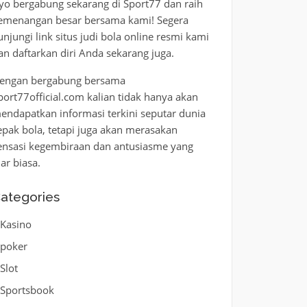
yo bergabung sekarang di
Sport77
dan raih
emenangan besar bersama kami! Segera
unjungi link situs judi bola online resmi kami
an daftarkan diri Anda sekarang juga.
engan bergabung bersama
port77official.com
kalian tidak hanya akan
endapatkan informasi terkini seputar dunia
epak bola, tetapi juga akan merasakan
ensasi kegembiraan dan antusiasme yang
uar biasa.
ategories
Kasino
poker
Slot
Sportsbook