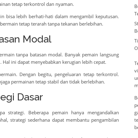
inan tetap terkontrol dan nyaman.
B
T
 bisa lebih berhati-hati dalam mengambil keputusan.
S
ermain tetap terarah tanpa tekanan berlebihan.
B
tasan Modal
T
O
bermain tanpa batasan modal. Banyak pemain langsung
Hal ini dapat menyebabkan kerugian lebih cepat.
T
v
ermain. Dengan begitu, pengeluaran tetap terkontrol.
u
ga permainan tetap stabil dan tidak berlebihan.
m
egi Dasar
B
p
npa strategi. Beberapa pemain hanya mengandalkan
g
ahal, strategi sederhana dapat membantu pengambilan
t
b