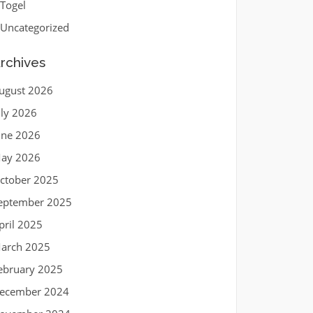
Togel
Uncategorized
rchives
ugust 2026
uly 2026
une 2026
ay 2026
ctober 2025
eptember 2025
pril 2025
arch 2025
ebruary 2025
ecember 2024