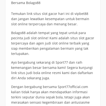
Bersama Bolago88
Temukan link situs
slot gacor hari ini
di vipbet88
dan jangan lewatkan kesempatan untuk bermain
slot online terpercaya dan menang besar.
Bolago88 adalah tempat yang tepat untuk para
pecinta judi slot online! Kami adalah situs slot gacor
terpercaya dan agen judi
slot online terbaik
yang
siap memberikan pengalaman bermain yang tak
terlupakan.
Ayo bergabung sekarang di
Sport77
dan raih
kemenangan besar bersama kami! Segera kunjungi
link situs judi bola online resmi kami dan daftarkan
diri Anda sekarang juga.
Dengan bergabung bersama
Sport77official.com
kalian tidak hanya akan mendapatkan informasi
terkini seputar dunia sepak bola, tetapi juga akan
merasakan sensasi kegembiraan dan antusiasme