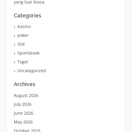
yang luar biasa.
Categories
Kasino
poker
Slot
Sportsbook
Togel
Uncategorized
Archives
August 2026
July 2026
June 2026
May 2026
October 2025