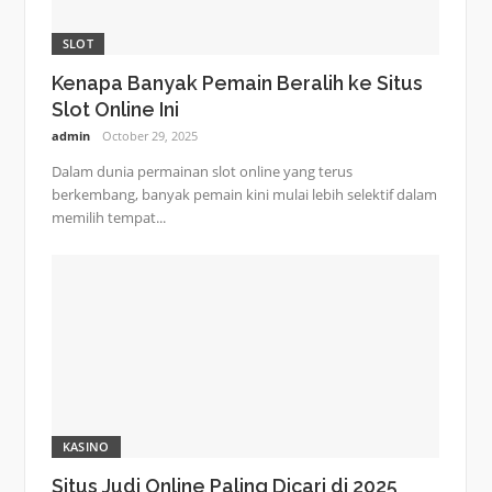
SLOT
Kenapa Banyak Pemain Beralih ke Situs
Slot Online Ini
admin
October 29, 2025
Dalam dunia permainan slot online yang terus
berkembang, banyak pemain kini mulai lebih selektif dalam
memilih tempat...
KASINO
Situs Judi Online Paling Dicari di 2025