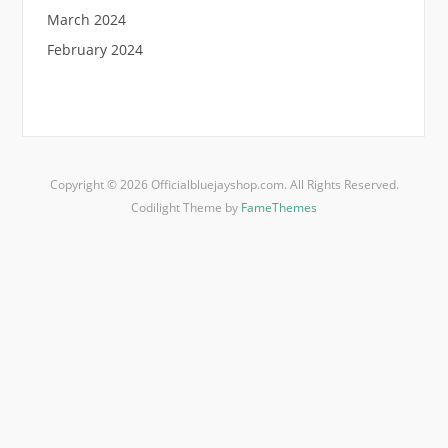
March 2024
February 2024
Copyright © 2026 Officialbluejayshop.com. All Rights Reserved.
Codilight Theme by
FameThemes