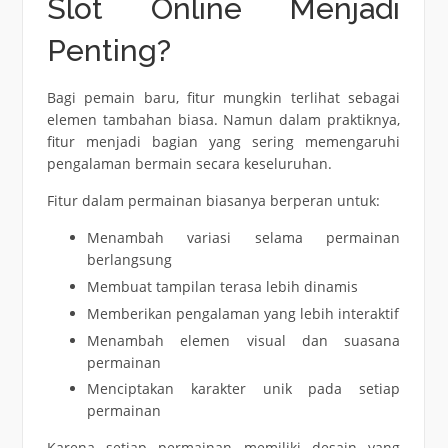
Slot Online Menjadi
Penting?
Bagi pemain baru, fitur mungkin terlihat sebagai
elemen tambahan biasa. Namun dalam praktiknya,
fitur menjadi bagian yang sering memengaruhi
pengalaman bermain secara keseluruhan.
Fitur dalam permainan biasanya berperan untuk:
Menambah variasi selama permainan
berlangsung
Membuat tampilan terasa lebih dinamis
Memberikan pengalaman yang lebih interaktif
Menambah elemen visual dan suasana
permainan
Menciptakan karakter unik pada setiap
permainan
Karena setiap permainan memiliki desain yang