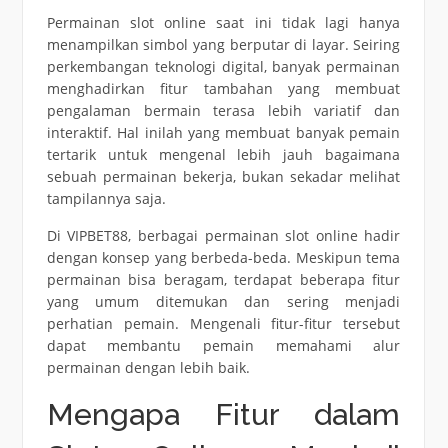
Permainan slot online saat ini tidak lagi hanya
menampilkan simbol yang berputar di layar. Seiring
perkembangan teknologi digital, banyak permainan
menghadirkan fitur tambahan yang membuat
pengalaman bermain terasa lebih variatif dan
interaktif. Hal inilah yang membuat banyak pemain
tertarik untuk mengenal lebih jauh bagaimana
sebuah permainan bekerja, bukan sekadar melihat
tampilannya saja.
Di VIPBET88, berbagai permainan slot online hadir
dengan konsep yang berbeda-beda. Meskipun tema
permainan bisa beragam, terdapat beberapa fitur
yang umum ditemukan dan sering menjadi
perhatian pemain. Mengenali fitur-fitur tersebut
dapat membantu pemain memahami alur
permainan dengan lebih baik.
Mengapa Fitur dalam