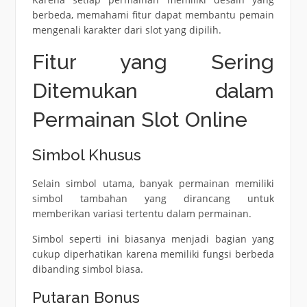
berbeda, memahami fitur dapat membantu pemain
mengenali karakter dari slot yang dipilih.
Fitur yang Sering
Ditemukan dalam
Permainan Slot Online
Simbol Khusus
Selain simbol utama, banyak permainan memiliki
simbol tambahan yang dirancang untuk
memberikan variasi tertentu dalam permainan.
Simbol seperti ini biasanya menjadi bagian yang
cukup diperhatikan karena memiliki fungsi berbeda
dibanding simbol biasa.
Putaran Bonus