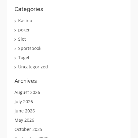
Categories
Kasino
poker
Slot
Sportsbook
Togel
Uncategorized
Archives
August 2026
July 2026
June 2026
May 2026
October 2025