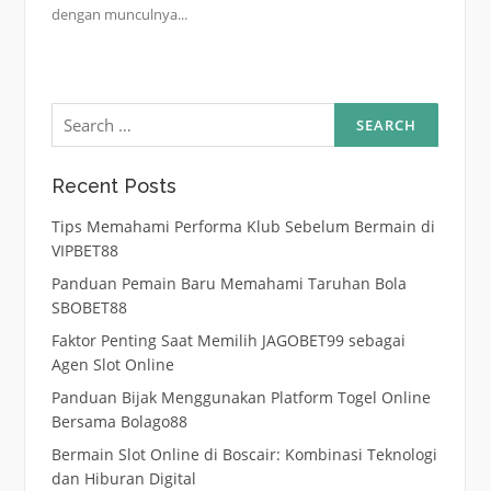
dengan munculnya...
Search
for:
Recent Posts
Tips Memahami Performa Klub Sebelum Bermain di
VIPBET88
Panduan Pemain Baru Memahami Taruhan Bola
SBOBET88
Faktor Penting Saat Memilih JAGOBET99 sebagai
Agen Slot Online
Panduan Bijak Menggunakan Platform Togel Online
Bersama Bolago88
Bermain Slot Online di Boscair: Kombinasi Teknologi
dan Hiburan Digital