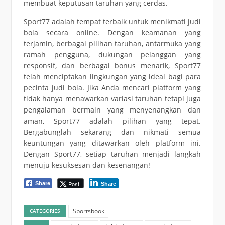
membuat keputusan taruhan yang cerdas.
Sport77 adalah tempat terbaik untuk menikmati judi
bola secara online. Dengan keamanan yang
terjamin, berbagai pilihan taruhan, antarmuka yang
ramah pengguna, dukungan pelanggan yang
responsif, dan berbagai bonus menarik, Sport77
telah menciptakan lingkungan yang ideal bagi para
pecinta judi bola. Jika Anda mencari platform yang
tidak hanya menawarkan variasi taruhan tetapi juga
pengalaman bermain yang menyenangkan dan
aman, Sport77 adalah pilihan yang tepat.
Bergabunglah sekarang dan nikmati semua
keuntungan yang ditawarkan oleh platform ini.
Dengan Sport77, setiap taruhan menjadi langkah
menuju kesuksesan dan kesenangan!
Post
Share
Share
Sportsbook
CATEGORIES