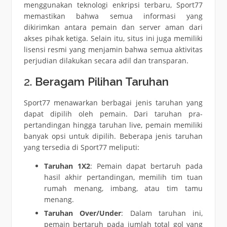
menggunakan teknologi enkripsi terbaru, Sport77
memastikan bahwa semua informasi yang
dikirimkan antara pemain dan server aman dari
akses pihak ketiga. Selain itu, situs ini juga memiliki
lisensi resmi yang menjamin bahwa semua aktivitas
perjudian dilakukan secara adil dan transparan.
2.
Beragam Pilihan Taruhan
Sport77 menawarkan berbagai jenis taruhan yang
dapat dipilih oleh pemain. Dari taruhan pra-
pertandingan hingga taruhan live, pemain memiliki
banyak opsi untuk dipilih. Beberapa jenis taruhan
yang tersedia di Sport77 meliputi:
Taruhan 1X2
: Pemain dapat bertaruh pada
hasil akhir pertandingan, memilih tim tuan
rumah menang, imbang, atau tim tamu
menang.
Taruhan Over/Under
: Dalam taruhan ini,
pemain bertaruh pada jumlah total gol yang