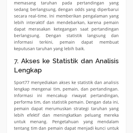
memasang taruhan pada pertandingan yang
sedang berlangsung, dengan odds yang diperbarui
secara real-time. Ini memberikan pengalaman yang
lebih interaktif dan mendebarkan, karena pemain
dapat merasakan ketegangan saat pertandingan
berlangsung. Dengan statistik langsung dan
informasi terkini, pemain dapat membuat
keputusan taruhan yang lebih baik.
7.
Akses ke Statistik dan Analisis
Lengkap
Sport77 menyediakan akses ke statistik dan analisis
lengkap mengenai tim, pemain, dan pertandingan.
Informasi ini mencakup riwayat pertandingan,
performa tim, dan statistik pemain. Dengan data ini,
pemain dapat merumuskan strategi taruhan yang
lebih efektif dan meningkatkan peluang mereka
untuk menang. Pengetahuan yang mendalam
tentang tim dan pemain dapat menjadi kunci untuk