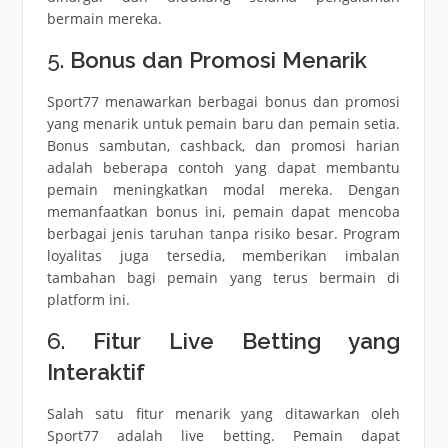
bermain mereka.
5.
Bonus dan Promosi Menarik
Sport77 menawarkan berbagai bonus dan promosi
yang menarik untuk pemain baru dan pemain setia.
Bonus sambutan, cashback, dan promosi harian
adalah beberapa contoh yang dapat membantu
pemain meningkatkan modal mereka. Dengan
memanfaatkan bonus ini, pemain dapat mencoba
berbagai jenis taruhan tanpa risiko besar. Program
loyalitas juga tersedia, memberikan imbalan
tambahan bagi pemain yang terus bermain di
platform ini.
6.
Fitur Live Betting yang
Interaktif
Salah satu fitur menarik yang ditawarkan oleh
Sport77 adalah live betting. Pemain dapat