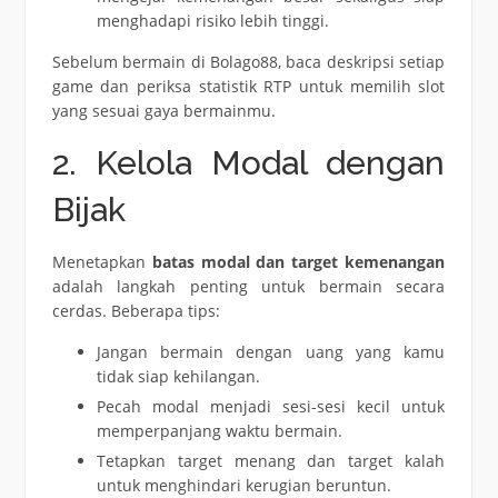
menghadapi risiko lebih tinggi.
Sebelum bermain di Bolago88, baca deskripsi setiap
game dan periksa statistik RTP untuk memilih slot
yang sesuai gaya bermainmu.
2. Kelola Modal dengan
Bijak
Menetapkan
batas modal dan target kemenangan
adalah langkah penting untuk bermain secara
cerdas. Beberapa tips:
Jangan bermain dengan uang yang kamu
tidak siap kehilangan.
Pecah modal menjadi sesi-sesi kecil untuk
memperpanjang waktu bermain.
Tetapkan target menang dan target kalah
untuk menghindari kerugian beruntun.