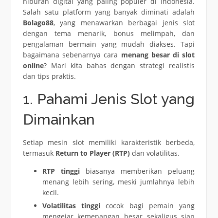
hiburan digital yang paling populer di Indonesia.
Salah satu platform yang banyak diminati adalah
Bolago88
, yang menawarkan berbagai jenis slot
dengan tema menarik, bonus melimpah, dan
pengalaman bermain yang mudah diakses. Tapi
bagaimana sebenarnya cara
menang besar di slot
online
? Mari kita bahas dengan strategi realistis
dan tips praktis.
1. Pahami Jenis Slot yang
Dimainkan
Setiap mesin slot memiliki karakteristik berbeda,
termasuk
Return to Player (RTP)
dan volatilitas.
RTP tinggi
biasanya memberikan peluang
menang lebih sering, meski jumlahnya lebih
kecil.
Volatilitas tinggi
cocok bagi pemain yang
mengejar kemenangan besar sekaligus siap