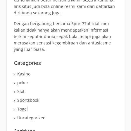
link situs judi bola online resmi kami dan daftarkan
diri Anda sekarang juga.
Dengan bergabung bersama
Sport77official.com
kalian tidak hanya akan mendapatkan informasi
terkini seputar dunia sepak bola, tetapi juga akan
merasakan sensasi kegembiraan dan antusiasme
yang luar biasa.
Categories
Kasino
poker
Slot
Sportsbook
Togel
Uncategorized