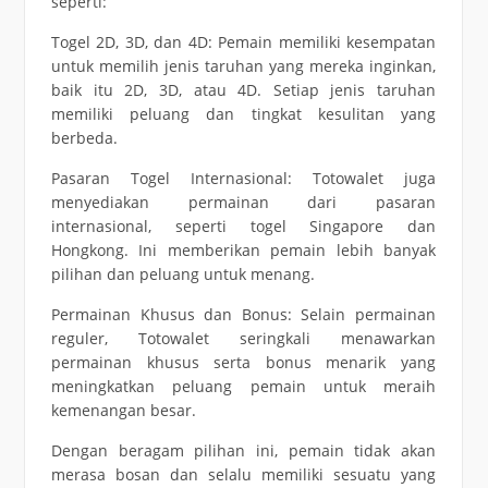
seperti:
Togel 2D, 3D, dan 4D: Pemain memiliki kesempatan
untuk memilih jenis taruhan yang mereka inginkan,
baik itu 2D, 3D, atau 4D. Setiap jenis taruhan
memiliki peluang dan tingkat kesulitan yang
berbeda.
Pasaran Togel Internasional: Totowalet juga
menyediakan permainan dari pasaran
internasional, seperti togel Singapore dan
Hongkong. Ini memberikan pemain lebih banyak
pilihan dan peluang untuk menang.
Permainan Khusus dan Bonus: Selain permainan
reguler, Totowalet seringkali menawarkan
permainan khusus serta bonus menarik yang
meningkatkan peluang pemain untuk meraih
kemenangan besar.
Dengan beragam pilihan ini, pemain tidak akan
merasa bosan dan selalu memiliki sesuatu yang