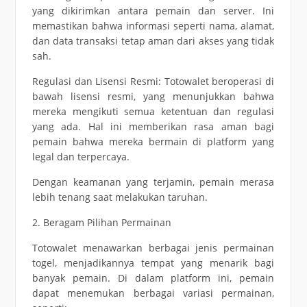
yang dikirimkan antara pemain dan server. Ini
memastikan bahwa informasi seperti nama, alamat,
dan data transaksi tetap aman dari akses yang tidak
sah.
Regulasi dan Lisensi Resmi: Totowalet beroperasi di
bawah lisensi resmi, yang menunjukkan bahwa
mereka mengikuti semua ketentuan dan regulasi
yang ada. Hal ini memberikan rasa aman bagi
pemain bahwa mereka bermain di platform yang
legal dan terpercaya.
Dengan keamanan yang terjamin, pemain merasa
lebih tenang saat melakukan taruhan.
2. Beragam Pilihan Permainan
Totowalet menawarkan berbagai jenis permainan
togel, menjadikannya tempat yang menarik bagi
banyak pemain. Di dalam platform ini, pemain
dapat menemukan berbagai variasi permainan,