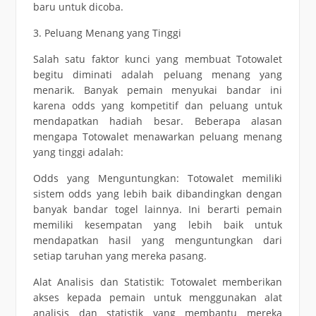
baru untuk dicoba.
3. Peluang Menang yang Tinggi
Salah satu faktor kunci yang membuat Totowalet
begitu diminati adalah peluang menang yang
menarik. Banyak pemain menyukai bandar ini
karena odds yang kompetitif dan peluang untuk
mendapatkan hadiah besar. Beberapa alasan
mengapa Totowalet menawarkan peluang menang
yang tinggi adalah:
Odds yang Menguntungkan: Totowalet memiliki
sistem odds yang lebih baik dibandingkan dengan
banyak bandar togel lainnya. Ini berarti pemain
memiliki kesempatan yang lebih baik untuk
mendapatkan hasil yang menguntungkan dari
setiap taruhan yang mereka pasang.
Alat Analisis dan Statistik: Totowalet memberikan
akses kepada pemain untuk menggunakan alat
analisis dan statistik yang membantu mereka