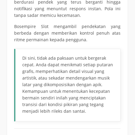
berdurasi pendek yang terus berganti hingga
notifikasi yang menuntut respons instan. Pola ini
tanpa sadar memicu kecemasan.
Bosempire Slot mengambil pendekatan yang
berbeda dengan memberikan kontrol penuh atas
ritme permainan kepada pengguna.
Di sini, tidak ada paksaan untuk bergerak
cepat. Anda dapat menikmati setiap putaran
grafis, memperhatikan detail visual yang
artistik, atau sekadar mendengarkan musik
latar yang dikomposisikan dengan apik.
Kemampuan untuk menentukan kecepatan
bermain sendiri inilah yang menciptakan
transisi dari kondisi pikiran yang tegang
menjadi lebih rileks dan santai.