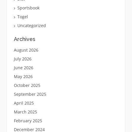
Sportsbook
Togel
Uncategorized
Archives
August 2026
July 2026
June 2026
May 2026
October 2025
September 2025
April 2025
March 2025
February 2025
December 2024