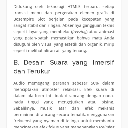
Didukung oleh teknologi HTML5 terbaru, setiap
transisi menu dan pergerakan elemen grafis di
Bosempire Slot berjalan pada kecepatan yang
sangat stabil dan ringan. Absennya gangguan teknis
seperti layar yang membeku (
freezing
) atau animasi
yang patah-patah memastikan bahwa mata Anda
disuguhi oleh visual yang estetik dan organik, mirip
seperti melihat aliran air yang tenang.
B. Desain Suara yang Imersif
dan Terukur
Audio memegang peranan sebesar 50% dalam
menciptakan atmosfer relaksasi. Efek suara di
dalam platform ini tidak dirancang dengan nada-
nada tinggi yang mengejutkan atau bising.
Sebaliknya, musik latar dan efek mekanis
permainan dirancang secara tematik, menggunakan
frekuensi yang nyaman di telinga untuk membantu
menciptakan efek fokus yang menenangkan (
calming