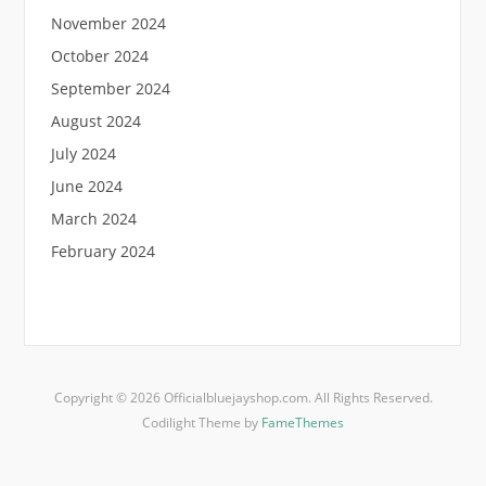
November 2024
October 2024
September 2024
August 2024
July 2024
June 2024
March 2024
February 2024
Copyright © 2026 Officialbluejayshop.com. All Rights Reserved.
Codilight Theme by
FameThemes