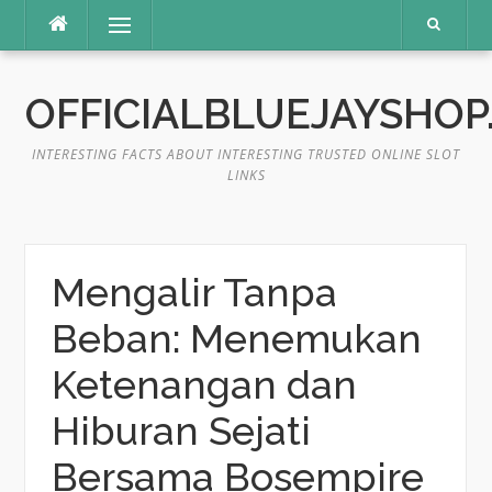
Skip
Menu
to
content
OFFICIALBLUEJAYSHOP
INTERESTING FACTS ABOUT INTERESTING TRUSTED ONLINE SLOT
LINKS
Mengalir Tanpa
Beban: Menemukan
Ketenangan dan
Hiburan Sejati
Bersama Bosempire