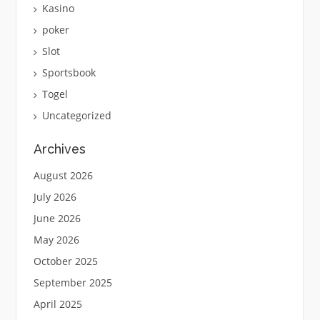
Kasino
poker
Slot
Sportsbook
Togel
Uncategorized
Archives
August 2026
July 2026
June 2026
May 2026
October 2025
September 2025
April 2025