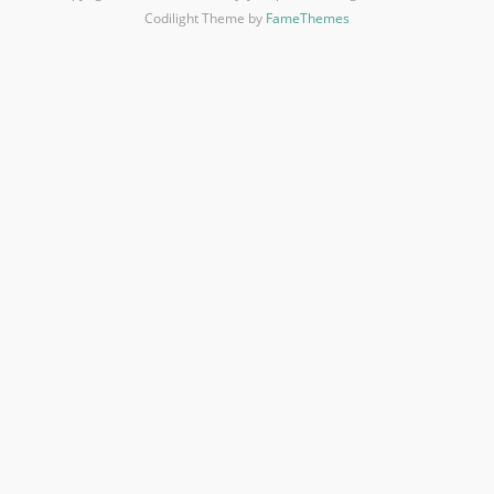
Codilight Theme by
FameThemes