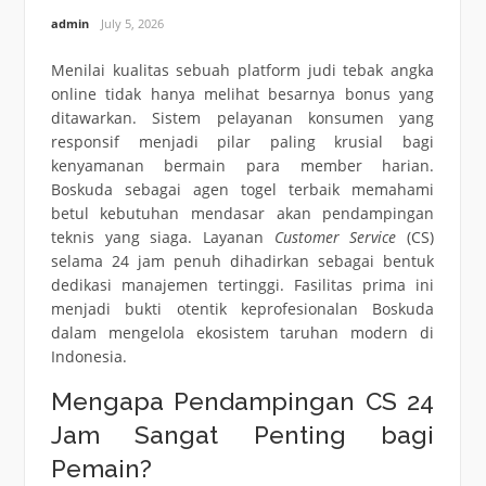
admin
July 5, 2026
Menilai kualitas sebuah platform judi tebak angka
online tidak hanya melihat besarnya bonus yang
ditawarkan. Sistem pelayanan konsumen yang
responsif menjadi pilar paling krusial bagi
kenyamanan bermain para member harian.
Boskuda sebagai agen togel terbaik memahami
betul kebutuhan mendasar akan pendampingan
teknis yang siaga. Layanan
Customer Service
(CS)
selama 24 jam penuh dihadirkan sebagai bentuk
dedikasi manajemen tertinggi. Fasilitas prima ini
menjadi bukti otentik keprofesionalan Boskuda
dalam mengelola ekosistem taruhan modern di
Indonesia.
Mengapa Pendampingan CS 24
Jam Sangat Penting bagi
Pemain?