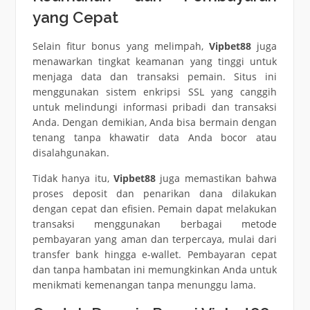
yang Cepat
Selain fitur bonus yang melimpah,
Vipbet88
juga
menawarkan tingkat keamanan yang tinggi untuk
menjaga data dan transaksi pemain. Situs ini
menggunakan sistem enkripsi SSL yang canggih
untuk melindungi informasi pribadi dan transaksi
Anda. Dengan demikian, Anda bisa bermain dengan
tenang tanpa khawatir data Anda bocor atau
disalahgunakan.
Tidak hanya itu,
Vipbet88
juga memastikan bahwa
proses deposit dan penarikan dana dilakukan
dengan cepat dan efisien. Pemain dapat melakukan
transaksi menggunakan berbagai metode
pembayaran yang aman dan terpercaya, mulai dari
transfer bank hingga e-wallet. Pembayaran cepat
dan tanpa hambatan ini memungkinkan Anda untuk
menikmati kemenangan tanpa menunggu lama.