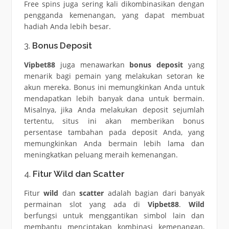
Free spins juga sering kali dikombinasikan dengan
pengganda kemenangan, yang dapat membuat
hadiah Anda lebih besar.
3.
Bonus Deposit
Vipbet88
juga menawarkan
bonus deposit
yang
menarik bagi pemain yang melakukan setoran ke
akun mereka. Bonus ini memungkinkan Anda untuk
mendapatkan lebih banyak dana untuk bermain.
Misalnya, jika Anda melakukan deposit sejumlah
tertentu, situs ini akan memberikan bonus
persentase tambahan pada deposit Anda, yang
memungkinkan Anda bermain lebih lama dan
meningkatkan peluang meraih kemenangan.
4.
Fitur Wild dan Scatter
Fitur
wild
dan
scatter
adalah bagian dari banyak
permainan slot yang ada di
Vipbet88
.
Wild
berfungsi untuk menggantikan simbol lain dan
membantu menciptakan kombinasi kemenangan,