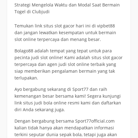
Strategi Mengelola Waktu dan Modal Saat Bermain
Togel di Clubjudi
Temukan link situs
slot gacor hari ini
di vipbet88
dan jangan lewatkan kesempatan untuk bermain
slot online terpercaya dan menang besar.
Bolago88 adalah tempat yang tepat untuk para
pecinta judi slot online! Kami adalah situs slot gacor
terpercaya dan agen judi
slot online terbaik
yang
siap memberikan pengalaman bermain yang tak
terlupakan.
Ayo bergabung sekarang di
Sport77
dan raih
kemenangan besar bersama kami! Segera kunjungi
link situs judi bola online resmi kami dan daftarkan
diri Anda sekarang juga.
Dengan bergabung bersama
Sport77official.com
kalian tidak hanya akan mendapatkan informasi
terkini seputar dunia sepak bola, tetapi juga akan