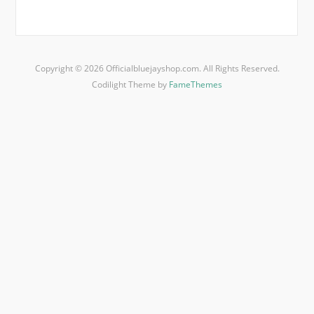
Copyright © 2026 Officialbluejayshop.com. All Rights Reserved.
Codilight Theme by
FameThemes