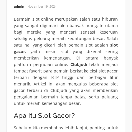
admin
November 19, 2024
Bermain slot online merupakan salah satu hiburan
yang sangat digemari oleh banyak orang, terutama
bagi mereka yang mencari sensasi keseruan
sekaligus peluang meraih keuntungan besar. Salah
satu hal yang dicari oleh pemain slot adalah
slot
gacor
, yaitu mesin slot yang dikenal sering
memberikan kemenangan. Di antara banyak
platform perjudian online,
Clubjudi
telah menjadi
tempat favorit para pemain berkat koleksi slot gacor
terbaru dengan RTP tinggi dan berbagai fitur
menarik. Artikel ini akan mengulas beberapa slot
gacor terbaru di Clubjudi yang akan memberikan
pengalaman bermain tanpa batas, serta peluang
untuk meraih kemenangan besar.
Apa Itu Slot Gacor?
Sebelum kita membahas lebih lanjut, penting untuk