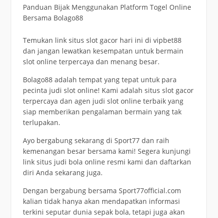
Panduan Bijak Menggunakan Platform Togel Online
Bersama Bolago88
Temukan link situs
slot gacor hari ini
di vipbet88
dan jangan lewatkan kesempatan untuk bermain
slot online terpercaya dan menang besar.
Bolago88 adalah tempat yang tepat untuk para
pecinta judi slot online! Kami adalah situs slot gacor
terpercaya dan agen judi
slot online terbaik
yang
siap memberikan pengalaman bermain yang tak
terlupakan.
Ayo bergabung sekarang di
Sport77
dan raih
kemenangan besar bersama kami! Segera kunjungi
link situs judi bola online resmi kami dan daftarkan
diri Anda sekarang juga.
Dengan bergabung bersama
Sport77official.com
kalian tidak hanya akan mendapatkan informasi
terkini seputar dunia sepak bola, tetapi juga akan