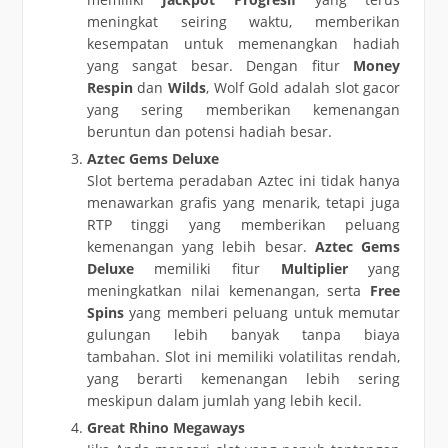
meningkat seiring waktu, memberikan
kesempatan untuk memenangkan hadiah
yang sangat besar. Dengan fitur
Money
Respin
dan
Wilds
, Wolf Gold adalah slot gacor
yang sering memberikan kemenangan
beruntun dan potensi hadiah besar.
Aztec Gems Deluxe
Slot bertema peradaban Aztec ini tidak hanya
menawarkan grafis yang menarik, tetapi juga
RTP tinggi yang memberikan peluang
kemenangan yang lebih besar.
Aztec Gems
Deluxe
memiliki fitur
Multiplier
yang
meningkatkan nilai kemenangan, serta
Free
Spins
yang memberi peluang untuk memutar
gulungan lebih banyak tanpa biaya
tambahan. Slot ini memiliki volatilitas rendah,
yang berarti kemenangan lebih sering
meskipun dalam jumlah yang lebih kecil.
Great Rhino Megaways