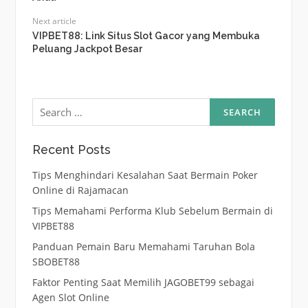
Next article
VIPBET88: Link Situs Slot Gacor yang Membuka
Peluang Jackpot Besar
Search
for:
Recent Posts
Tips Menghindari Kesalahan Saat Bermain Poker
Online di Rajamacan
Tips Memahami Performa Klub Sebelum Bermain di
VIPBET88
Panduan Pemain Baru Memahami Taruhan Bola
SBOBET88
Faktor Penting Saat Memilih JAGOBET99 sebagai
Agen Slot Online