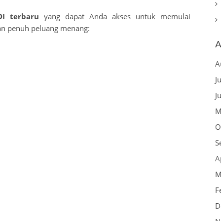
DI terbaru
yang dapat Anda akses untuk memulai
dan penuh peluang menang:
A
A
J
J
M
O
S
A
M
F
D