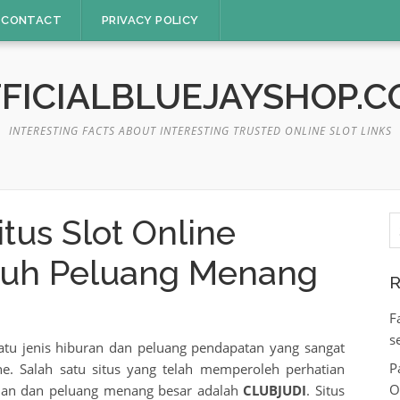
CONTACT
PRIVACY POLICY
FICIALBLUEJAYSHOP.
INTERESTING FACTS ABOUT INTERESTING TRUSTED ONLINE SLOT LINKS
S
tus Slot Online
fo
nuh Peluang Menang
R
F
s
satu jenis hiburan dan peluang pendapatan yang sangat
P
ne. Salah satu situs yang telah memperoleh perhatian
O
nan dan peluang menang besar adalah
CLUBJUDI
. Situs