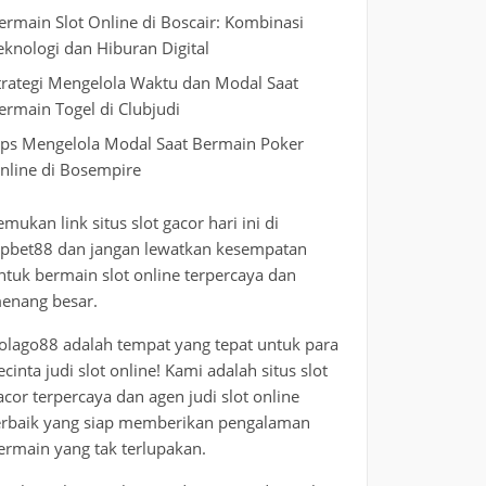
ermain Slot Online di Boscair: Kombinasi
eknologi dan Hiburan Digital
trategi Mengelola Waktu dan Modal Saat
ermain Togel di Clubjudi
ips Mengelola Modal Saat Bermain Poker
nline di Bosempire
emukan link situs
slot gacor hari ini
di
ipbet88 dan jangan lewatkan kesempatan
ntuk bermain slot online terpercaya dan
enang besar.
olago88 adalah tempat yang tepat untuk para
ecinta judi slot online! Kami adalah situs slot
acor terpercaya dan agen judi
slot online
erbaik
yang siap memberikan pengalaman
ermain yang tak terlupakan.