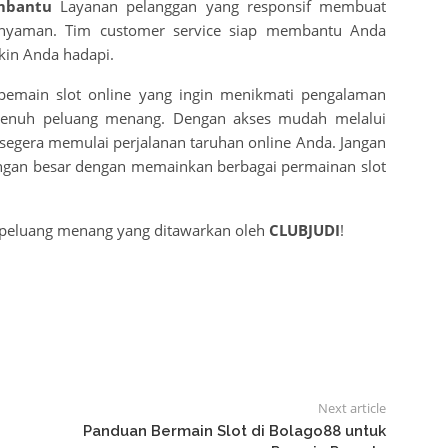
mbantu
Layanan pelanggan yang responsif membuat
nyaman. Tim customer service siap membantu Anda
in Anda hadapi.
pemain slot online yang ingin menikmati pengalaman
penuh peluang menang. Dengan akses mudah melalui
 segera memulai perjalanan taruhan online Anda. Jangan
gan besar dengan memainkan berbagai permainan slot
 peluang menang yang ditawarkan oleh
CLUBJUDI
!
Next article
Panduan Bermain Slot di Bolago88 untuk