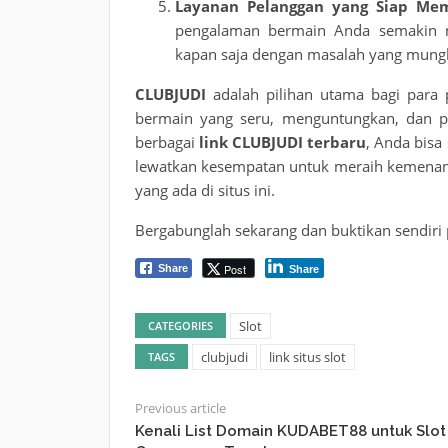
Layanan Pelanggan yang Siap Me
pengalaman bermain Anda semakin 
kapan saja dengan masalah yang mungk
CLUBJUDI
adalah pilihan utama bagi para 
bermain yang seru, menguntungkan, dan 
berbagai
link CLUBJUDI terbaru
, Anda bisa
lewatkan kesempatan untuk meraih kemenan
yang ada di situs ini.
Bergabunglah sekarang dan buktikan sendiri
Post
Share
Share
Slot
CATEGORIES
clubjudi
link situs slot
TAGS
Previous article
Kenali List Domain KUDABET88 untuk Slot