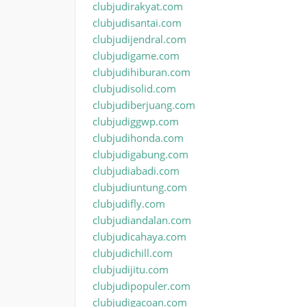
clubjudirakyat.com
clubjudisantai.com
clubjudijendral.com
clubjudigame.com
clubjudihiburan.com
clubjudisolid.com
clubjudiberjuang.com
clubjudiggwp.com
clubjudihonda.com
clubjudigabung.com
clubjudiabadi.com
clubjudiuntung.com
clubjudifly.com
clubjudiandalan.com
clubjudicahaya.com
clubjudichill.com
clubjudijitu.com
clubjudipopuler.com
clubjudigacoan.com