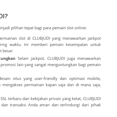
DI?
jadi pilihan tepat bagi para pemain slot online:
rmainan slot di CLUBJUDI yang menawarkan jackpot
iring waktu. Ini memberi pemain kesempatan untuk
 besar.
tungkan
Selain jackpot, CLUBJUDI juga menawarkan
i promosi lain yang sangat menguntungkan bagi pemain
sain situs yang user-friendly dan optimasi mobile,
mengakses permainan kapan saja dan di mana saja,
SSL terbaru dan kebijakan privasi yang ketat, CLUBJUDI
dan transaksi Anda aman dan terlindungi dari pihak