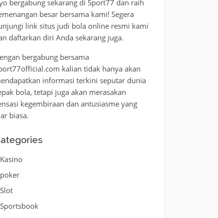
yo bergabung sekarang di
Sport77
dan raih
emenangan besar bersama kami! Segera
unjungi link situs judi bola online resmi kami
an daftarkan diri Anda sekarang juga.
engan bergabung bersama
port77official.com
kalian tidak hanya akan
endapatkan informasi terkini seputar dunia
epak bola, tetapi juga akan merasakan
ensasi kegembiraan dan antusiasme yang
uar biasa.
ategories
Kasino
poker
Slot
Sportsbook