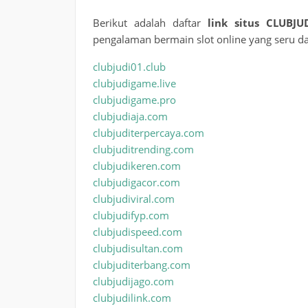
Berikut adalah daftar
link situs CLUBJU
pengalaman bermain slot online yang seru 
clubjudi01.club
clubjudigame.live
clubjudigame.pro
clubjudiaja.com
clubjuditerpercaya.com
clubjuditrending.com
clubjudikeren.com
clubjudigacor.com
clubjudiviral.com
clubjudifyp.com
clubjudispeed.com
clubjudisultan.com
clubjuditerbang.com
clubjudijago.com
clubjudilink.com