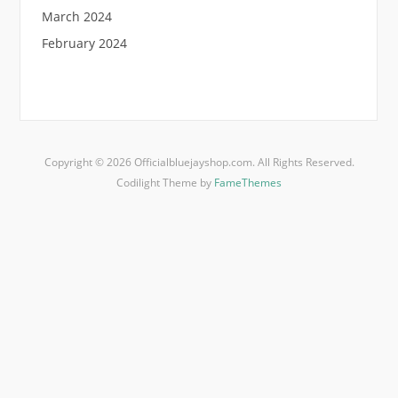
March 2024
February 2024
Copyright © 2026 Officialbluejayshop.com. All Rights Reserved.
Codilight Theme by
FameThemes