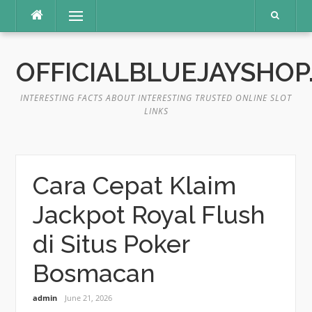
Skip
Menu
to
content
OFFICIALBLUEJAYSHOP
INTERESTING FACTS ABOUT INTERESTING TRUSTED ONLINE SLOT
LINKS
Cara Cepat Klaim
Jackpot Royal Flush
di Situs Poker
Bosmacan
admin
June 21, 2026