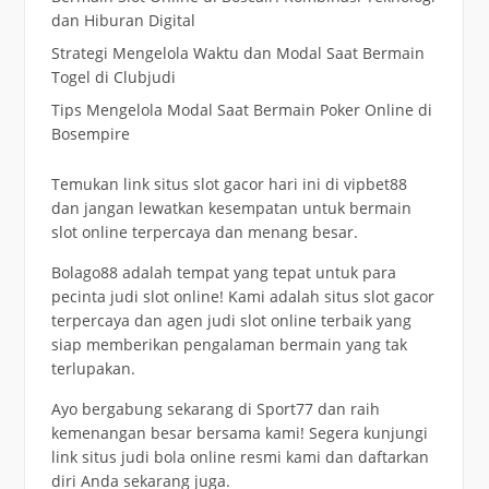
dan Hiburan Digital
Strategi Mengelola Waktu dan Modal Saat Bermain
Togel di Clubjudi
Tips Mengelola Modal Saat Bermain Poker Online di
Bosempire
Temukan link situs
slot gacor hari ini
di vipbet88
dan jangan lewatkan kesempatan untuk bermain
slot online terpercaya dan menang besar.
Bolago88 adalah tempat yang tepat untuk para
pecinta judi slot online! Kami adalah situs slot gacor
terpercaya dan agen judi
slot online terbaik
yang
siap memberikan pengalaman bermain yang tak
terlupakan.
Ayo bergabung sekarang di
Sport77
dan raih
kemenangan besar bersama kami! Segera kunjungi
link situs judi bola online resmi kami dan daftarkan
diri Anda sekarang juga.