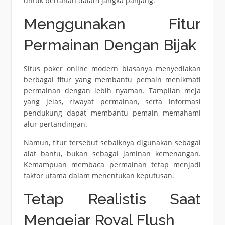
untuk bertahan dalam jangka panjang.
Menggunakan Fitur
Permainan Dengan Bijak
Situs poker online modern biasanya menyediakan
berbagai fitur yang membantu pemain menikmati
permainan dengan lebih nyaman. Tampilan meja
yang jelas, riwayat permainan, serta informasi
pendukung dapat membantu pemain memahami
alur pertandingan.
Namun, fitur tersebut sebaiknya digunakan sebagai
alat bantu, bukan sebagai jaminan kemenangan.
Kemampuan membaca permainan tetap menjadi
faktor utama dalam menentukan keputusan.
Tetap Realistis Saat
Mengejar Royal Flush