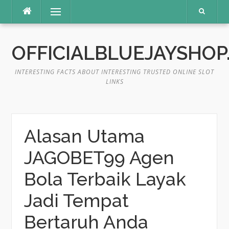
Skip
Menu
to
content
OFFICIALBLUEJAYSHOP
INTERESTING FACTS ABOUT INTERESTING TRUSTED ONLINE SLOT
LINKS
Alasan Utama
JAGOBET99 Agen
Bola Terbaik Layak
Jadi Tempat
Bertaruh Anda