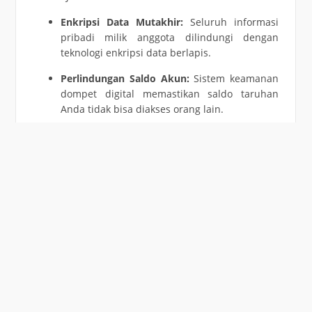
Enkripsi Data Mutakhir:
Seluruh informasi
pribadi milik anggota dilindungi dengan
teknologi enkripsi data berlapis.
Perlindungan Saldo Akun:
Sistem keamanan
dompet digital memastikan saldo taruhan
Anda tidak bisa diakses orang lain.
Lisensi Operasional Resmi:
Beroperasi di
bawah pengawasan ketat otoritas judi
internasional yang sangat kredibel.
Penawaran Nilai Odds yang
Sangat Menguntungkan
Nilai odds adalah penentu utama seberapa besar
keuntungan yang bisa Anda bawa pulang nantinya.
JAGOBET99 dikenal luas sebagai agen yang berani
memberikan nilai odds tertinggi di pasar Indonesia.
Margin keuntungan bandar ditekan serendah