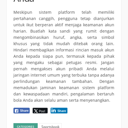
Meskipun sistem platform telah memiliki
pertahanan canggih, pengguna tetap dianjurkan
untuk ikut berperan aktif menjaga keamanan akun
harian. Buatlah kata sandi yang rumit dengan
mengombinasikan huruf, angka, serta simbol
khusus yang tidak mudah ditebak orang lain.
Hindari membagikan informasi rincian masuk akun
Anda kepada siapa pun, termasuk kepada pihak
yang mengaku sebagai petugas resmi. Jangan
pernah mengakses akun pribadi Anda melalui
jaringan internet umum yang terbuka tanpa adanya
perlindungan keamanan tambahan. Dengan
memadukan jaminan keamanan sistem platform
dan kewaspadaan mandiri, pengalaman bertaruh
bola Anda akan selalu aman serta menyenangkan.
Post
Share
Share
Sportsbook
CATEGORIES