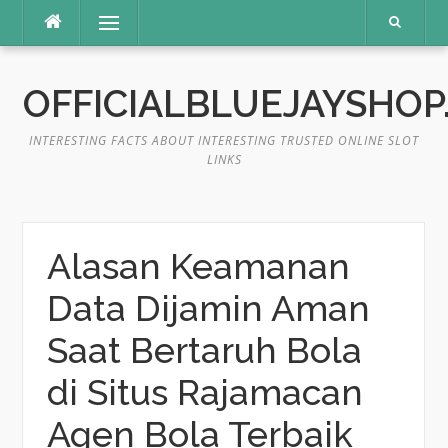
Skip
Menu
to
content
OFFICIALBLUEJAYSHOP
INTERESTING FACTS ABOUT INTERESTING TRUSTED ONLINE SLOT
LINKS
Alasan Keamanan
Data Dijamin Aman
Saat Bertaruh Bola
di Situs Rajamacan
Agen Bola Terbaik