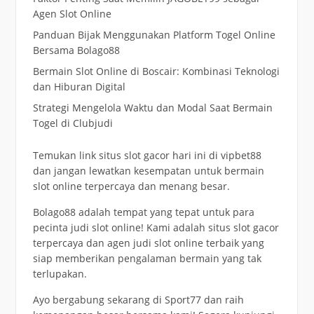
Agen Slot Online
Panduan Bijak Menggunakan Platform Togel Online
Bersama Bolago88
Bermain Slot Online di Boscair: Kombinasi Teknologi
dan Hiburan Digital
Strategi Mengelola Waktu dan Modal Saat Bermain
Togel di Clubjudi
Temukan link situs
slot gacor hari ini
di vipbet88
dan jangan lewatkan kesempatan untuk bermain
slot online terpercaya dan menang besar.
Bolago88 adalah tempat yang tepat untuk para
pecinta judi slot online! Kami adalah situs slot gacor
terpercaya dan agen judi
slot online terbaik
yang
siap memberikan pengalaman bermain yang tak
terlupakan.
Ayo bergabung sekarang di
Sport77
dan raih